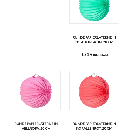
RUNDE PAPIERLATERNE IN
SELADONGRÜN, 20 CM
1,51 €
INKL. MWST.
RUNDE PAPIERLATERNE IN
RUNDE PAPIERLATERNE IN
HELLROSA, 20 CM
KORALLENROT, 20 CM