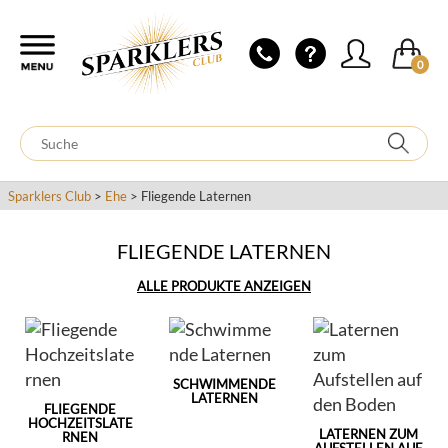
0
Sparklers Club
>
Ehe
> Fliegende Laternen
FLIEGENDE LATERNEN
ALLE PRODUKTE ANZEIGEN
SCHWIMMENDE
LATERNEN
FLIEGENDE
HOCHZEITSLATE
LATERNEN ZUM
RNEN