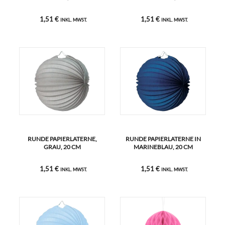
1,51 €
1,51 €
INKL. MWST.
INKL. MWST.
RUNDE PAPIERLATERNE,
RUNDE PAPIERLATERNE IN
GRAU, 20 CM
MARINEBLAU, 20 CM
1,51 €
1,51 €
INKL. MWST.
INKL. MWST.