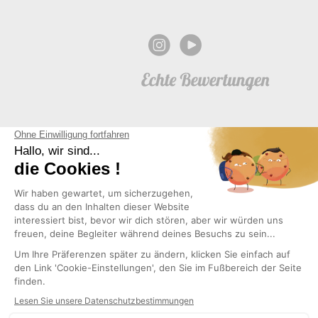
NEWSLETTER
Copyright © 2026