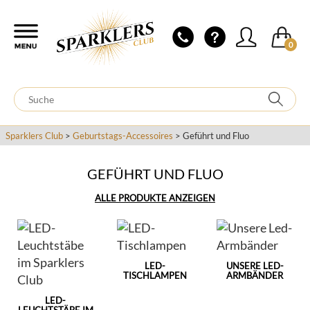
0
Sparklers Club
>
Geburtstags-Accessoires
> Geführt und Fluo
GEFÜHRT UND FLUO
ALLE PRODUKTE ANZEIGEN
LED-
UNSERE LED-
TISCHLAMPEN
ARMBÄNDER
LED-